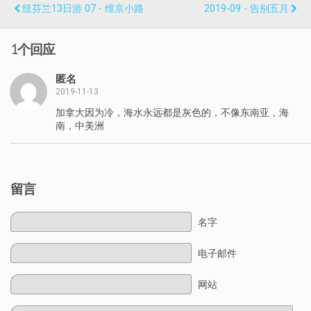
纽芬兰13日游 07 - 维京小路
2019-09 - 告别五月
1个回应
匿名
2019-11-13
加拿大因为冷，海水永远都是灰色的，不像东南亚，海
南，中美洲
留言
名字
电子邮件
网站