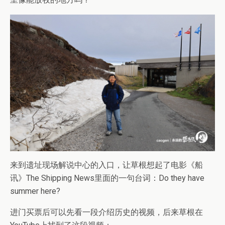
来到遗址现场解说中心的入口，让草根想起了电影《船
讯》The Shipping News里面的一句台词：Do they have
summer here?
进门买票后可以先看一段介绍历史的视频，后来草根在