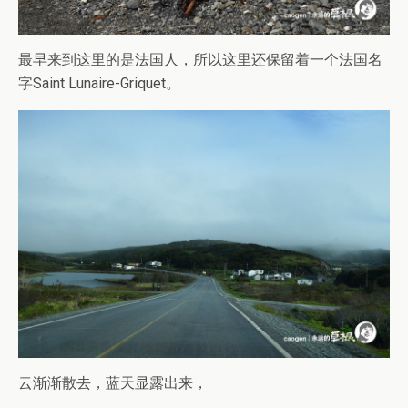
最早来到这里的是法国人，所以这里还保留着一个法国名
字Saint Lunaire-Griquet。
云渐渐散去，蓝天显露出来，